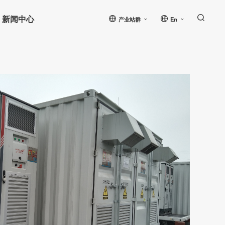
新闻中心
产业站群
En