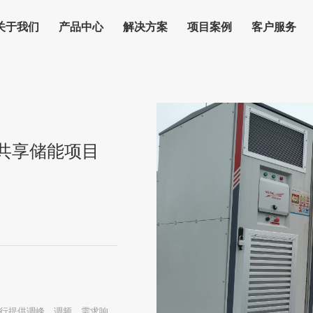
关于我们
产品中心
解决方案
项目案例
客户服务
立共享储能项目
行提供调峰、调频、需求响