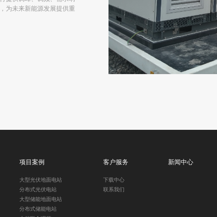
，为未来新能源发展提供重
项目案例
客户服务
新闻中心
大型光伏地面电站
下载中心
分布式光伏电站
联系我们
大型储能地面电站
分布式储能电站