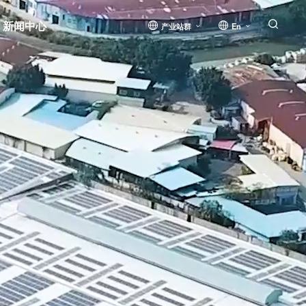
新闻中心
产业站群
En