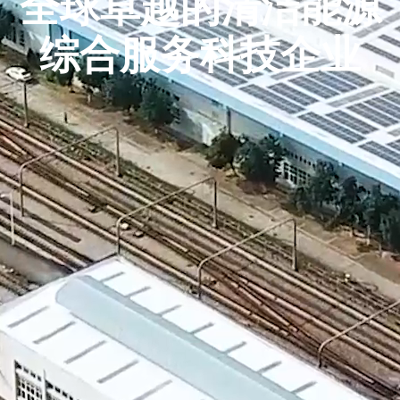
全球卓越的清洁能源
综合服务科技企业