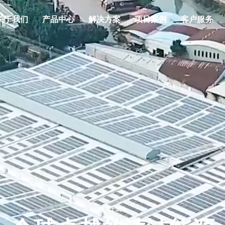
关于我们
产品中心
解决方案
项目案例
客户服务
致力于成为