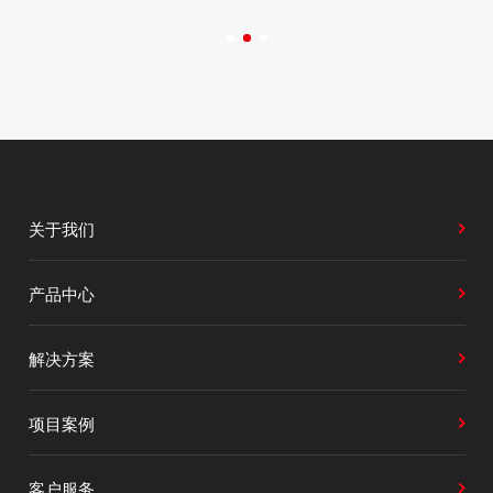
关于我们
产品中心
解决方案
项目案例
客户服务