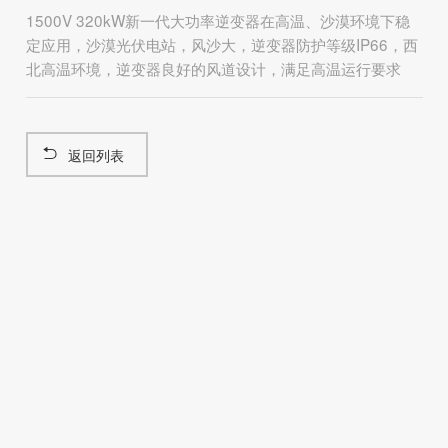
1500V 320kW新一代大功率逆变器在高温、沙漠环境下稳
定应用，沙漠光伏电站，风沙大，逆变器防护等级IP66，西
北高温环境，逆变器良好的风道设计，满足高温运行要求
返回列表