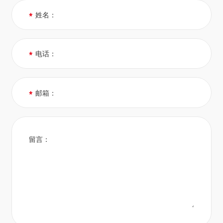
*
姓名：
*
电话：
*
邮箱：
留言：