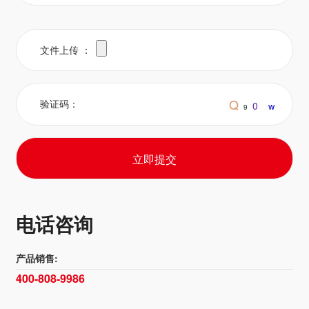
文件上传 ：
Q
验证码：
0
w
9
立即提交
电话咨询
产品销售:
400-808-9986