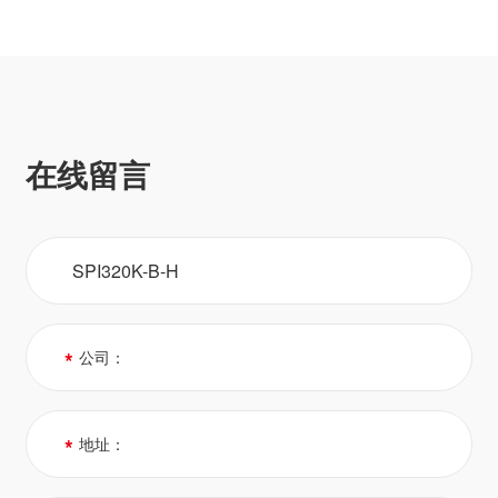
在线留言
*
公司：
*
地址：