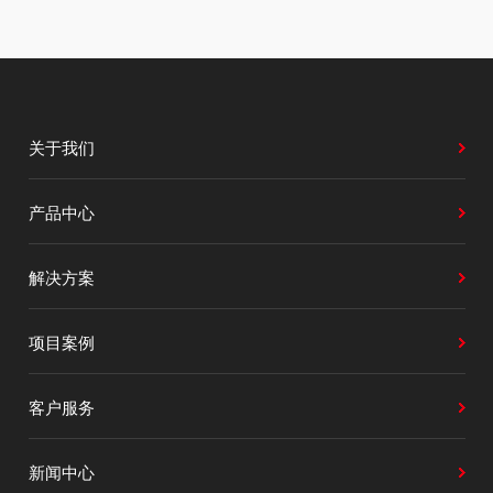
关于我们
产品中心
解决方案
项目案例
客户服务
新闻中心