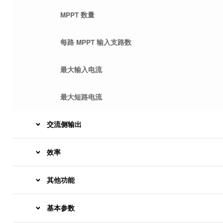
MPPT 数量
每路 MPPT 输入支路数
最大输入电流
最大短路电流
交流侧输出
效率
其他功能
基本参数