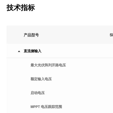
技术指标
产品型号
S
直流侧输入
最大光伏阵列开路电压
额定输入电压
启动电压
MPPT 电压跟踪范围