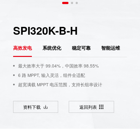
SPI320K-B-H
高效发电
系统优化
稳定可靠
智能运维
最大效率大于 99.04%，中国效率 98.55%
6 路 MPPT, 输入灵活，组件全适配
超宽满载 MPPT 电压范围，支持长组串设计
资料下载
返回列表